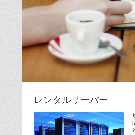
レンタルサーバー