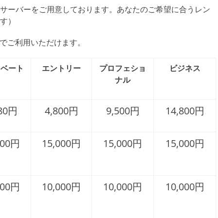
サーバーをご用意しております。あなたのご希望に合うレン
す）
でご利用いただけます。
イベート
エントリー
プロフェショ
ビジネス
ナル
980円
4,800円
9,500円
14,800円
000円
15,000円
15,000円
15,000円
000円
10,000円
10,000円
10,000円