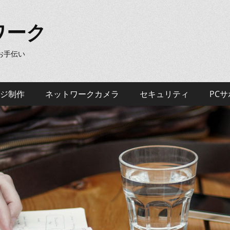
ワーク
のお手伝い
ジ制作
ネットワークカメラ
セキュリティ
PC