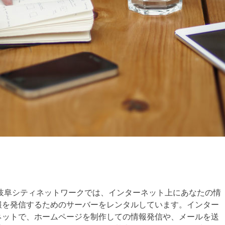
岐阜シティネットワークでは、インターネット上にあなたの情
報を発信するためのサーバーをレンタルしています。インター
ネットで、ホームページを制作しての情報発信や、メールを送